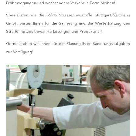
Erdbewegungen und wachsendem Verkehr in Form bleiben!
Spezialisten wie die SSVG Strassenbaustoffe Stuttgart Vertriebs
GmbH bieten Ihnen für die Sanierung und die Werterhaltung des
Straßennetzes bewährte Lösungen und Produkte an.
Gerne stehen wir Ihnen für die Planung Ihrer Sanierungsaufgaben
zur Verfügung!