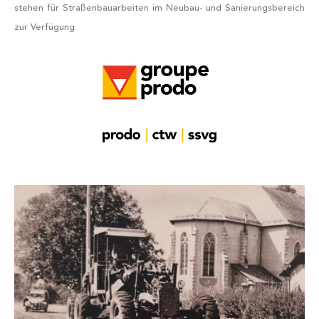
stehen für Straßenbauarbeiten im Neubau- und Sanierungsbereich
zur Verfügung.