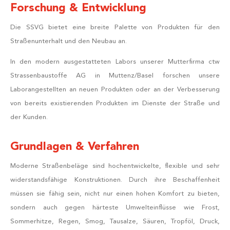
Forschung & Entwicklung
Die SSVG bietet eine breite Palette von Produkten für den
Straßenunterhalt und den Neubau an.
In den modern ausgestatteten Labors unserer Mutterfirma ctw
Strassenbaustoffe AG in Muttenz/Basel forschen unsere
Laborangestellten an neuen Produkten oder an der Verbesserung
von bereits existierenden Produkten im Dienste der Straße und
der Kunden.
Grundlagen & Verfahren
Moderne Straßenbeläge sind hochentwickelte, flexible und sehr
widerstandsfähige Konstruktionen. Durch ihre Beschaffenheit
müssen sie fähig sein, nicht nur einen hohen Komfort zu bieten,
sondern auch gegen härteste Umwelteinflüsse wie Frost,
Sommerhitze, Regen, Smog, Tausalze, Säuren, Tropföl, Druck,