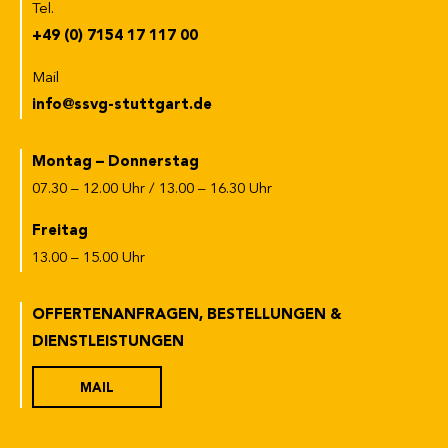
Tel.
+49 (0) 7154 17 117 00
Mail
info@ssvg-stuttgart.de
Montag – Donnerstag
07.30 – 12.00 Uhr / 13.00 – 16.30 Uhr
Freitag
13.00 – 15.00 Uhr
OFFERTENANFRAGEN, BESTELLUNGEN &
DIENSTLEISTUNGEN
MAIL