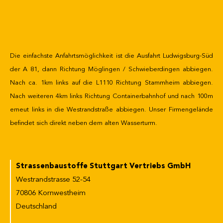
Die einfachste Anfahrtsmöglichkeit ist die Ausfahrt Ludwigsburg-Süd
der A 81, dann Richtung Möglingen / Schwieberdingen abbiegen.
Nach ca. 1km links auf die L1110 Richtung Stammheim abbiegen.
Nach weiteren 4km links Richtung Containerbahnhof und nach 100m
erneut links in die Westrandstraße abbiegen. Unser Firmengelände
befindet sich direkt neben dem alten Wasserturm.
Strassenbaustoffe Stuttgart Vertriebs GmbH
Westrandstrasse 52-54
70806 Kornwestheim
Deutschland