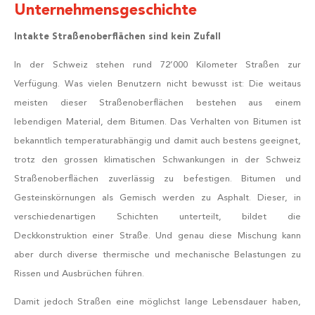
Unternehmensgeschichte
Intakte Straßenoberflächen sind kein Zufall
In der Schweiz stehen rund 72’000 Kilometer Straßen zur
Verfügung. Was vielen Benutzern nicht bewusst ist: Die weitaus
meisten dieser Straßenoberflächen bestehen aus einem
lebendigen Material, dem Bitumen. Das Verhalten von Bitumen ist
bekanntlich temperaturabhängig und damit auch bestens geeignet,
trotz den grossen klimatischen Schwankungen in der Schweiz
Straßenoberflächen zuverlässig zu befestigen. Bitumen und
Gesteinskörnungen als Gemisch werden zu Asphalt. Dieser, in
verschiedenartigen Schichten unterteilt, bildet die
Deckkonstruktion einer Straße. Und genau diese Mischung kann
aber durch diverse thermische und mechanische Belastungen zu
Rissen und Ausbrüchen führen.
Damit jedoch Straßen eine möglichst lange Lebensdauer haben,